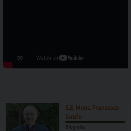
S.E. Mons. Francesco
Sirufo
Biografia