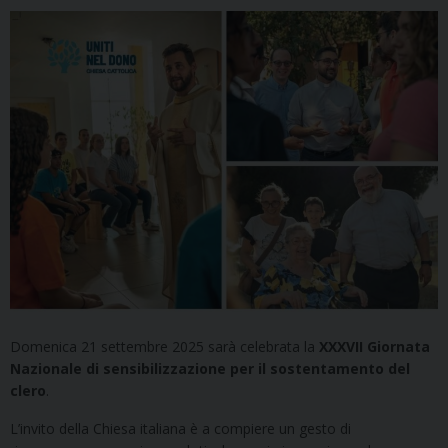
Domenica 21 settembre 2025 sarà celebrata la
X
XXVII Giornata
Nazionale di sensibilizzazione per il sostentamento del
clero
.
L’invito della Chiesa italiana è a compiere un gesto di