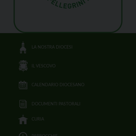
LA NOSTRA DIOCESI
IL VESCOVO
CALENDARIO DIOCESANO
DOCUMENTI PASTORALI
CURIA