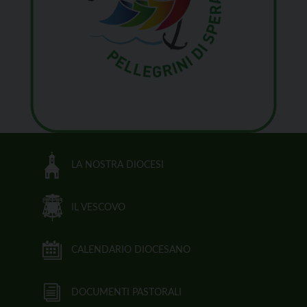
LA NOSTRA DIOCESI
IL VESCOVO
CALENDARIO DIOCESANO
DOCUMENTI PASTORALI