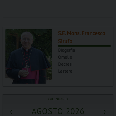
S.E. Mons. Francesco
Sirufo
Biografia
Omelie
Decreti
Lettere
CALENDARIO
‹
AGOSTO 2026
›