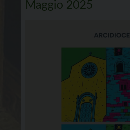
Maggio 2025