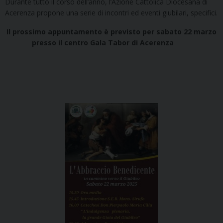
Durante tutto il corso dell’anno, l’Azione Cattolica Diocesana di
Acerenza propone una serie di incontri ed eventi giubilari, specifici.
Il prossimo appuntamento è previsto per sabato 22 marzo
presso il centro Gala Tabor di Acerenza