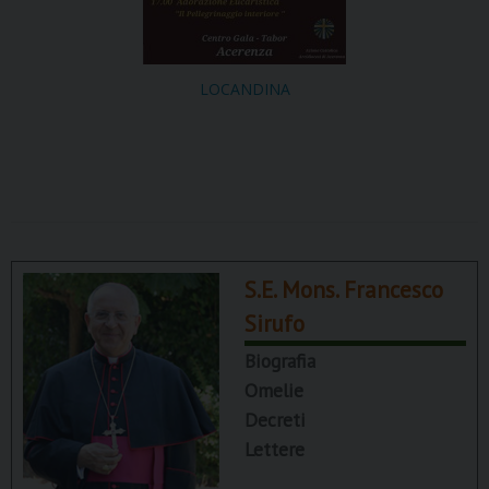
LOCANDINA
S.E. Mons. Francesco
Sirufo
Biografia
Omelie
Decreti
Lettere