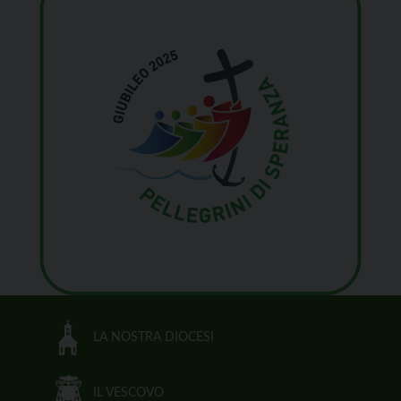
LA NOSTRA DIOCESI
IL VESCOVO