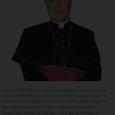
Con profondo dolore e sincera commozione, l’intera comunità
cristiana dell’Arcidiocesi di Acerenza, insieme al suo Vescovo
Mons. Francesco Sirufo, si unisce nel rendere grazie al Signore
per il dono prezioso di S.E. Mons. Francesco Cuccarese,
Arcivescovo emerito di Pescara -Penne già Arcivescovo di