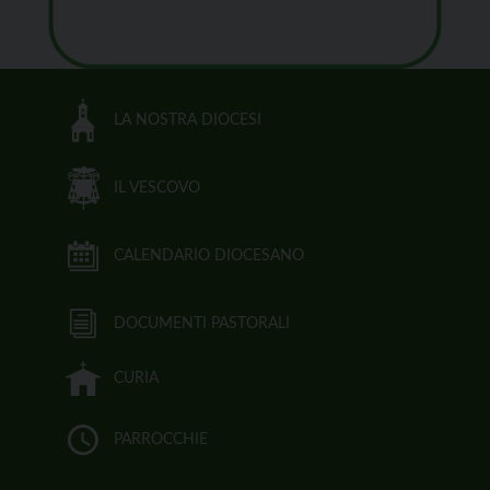
LA NOSTRA DIOCESI
IL VESCOVO
CALENDARIO DIOCESANO
DOCUMENTI PASTORALI
CURIA
PARROCCHIE