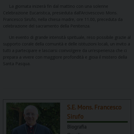
La giornata inizierà fin dal mattino con una solenne
Celebrazione Eucaristica, presieduta dall’Arcivescovo Mons.
Francesco Sirufo, nella chiesa madre, ore 11.00, preceduta da
celebrazione del sacramento della Penitenza.
Un evento di grande intensità spirituale, reso possibile grazie al
supporto corale della comunità e delle istituzioni locali, un invito a
tutti a partecipare e lasciarsi coinvolgere da un’esperienza che ci
prepara a vivere con maggiore profondità e gioia il mistero della
Santa Pasqua.
S.E. Mons. Francesco
Sirufo
Biografia