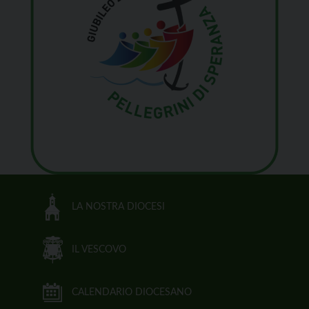
LA NOSTRA DIOCESI
IL VESCOVO
CALENDARIO DIOCESANO