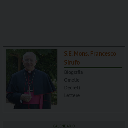
S.E. Mons. Francesco
Sirufo
Biografia
Omelie
Decreti
Lettere
CALENDARIO