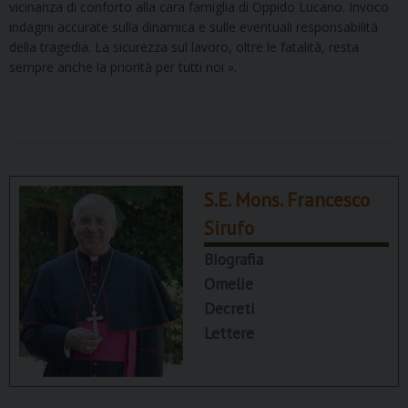
vicinanza di conforto alla cara famiglia di Oppido Lucano. Invoco
indagini accurate sulla dinamica e sulle eventuali responsabilità
della tragedia. La sicurezza sul lavoro, oltre le fatalità, resta
sempre anche la priorità per tutti noi ».
S.E. Mons. Francesco
Sirufo
Biografia
Omelie
Decreti
Lettere