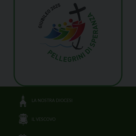
LA NOSTRA DIOCESI
IL VESCOVO