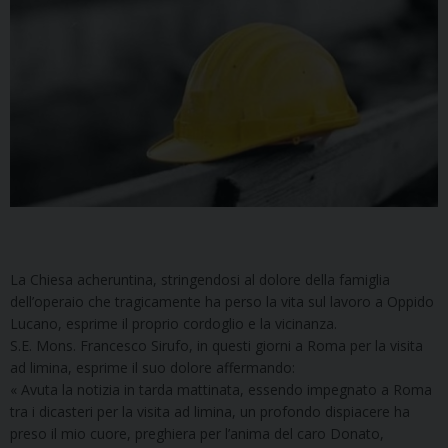
La Chiesa acheruntina, stringendosi al dolore della famiglia
dell’operaio che tragicamente ha perso la vita sul lavoro a Oppido
Lucano, esprime il proprio cordoglio e la vicinanza.
S.E. Mons. Francesco Sirufo, in questi giorni a Roma per la visita
ad limina, esprime il suo dolore affermando:
« Avuta la notizia in tarda mattinata, essendo impegnato a Roma
tra i dicasteri per la visita ad limina, un profondo dispiacere ha
preso il mio cuore, preghiera per l’anima del caro Donato,