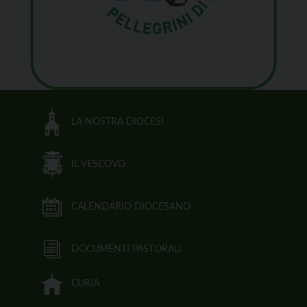
LA NOSTRA DIOCESI
IL VESCOVO
CALENDARIO DIOCESANO
DOCUMENTI PASTORALI
CURIA