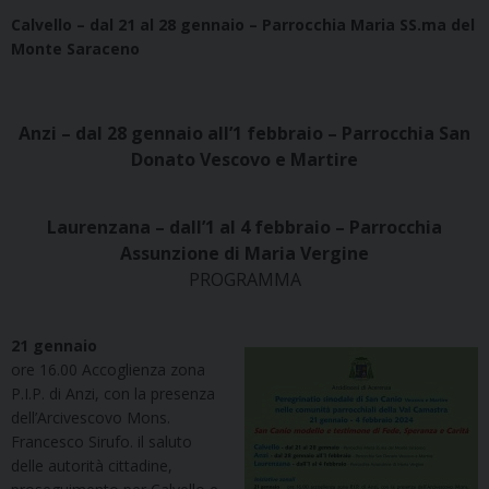
Calvello – dal 21 al 28 gennaio – Parrocchia Maria SS.ma del
Monte Saraceno
Anzi – dal 28 gennaio all’1 febbraio – Parrocchia San
Donato Vescovo e Martire
Laurenzana – dall’1 al 4 febbraio – Parrocchia
Assunzione di Maria Vergine
PROGRAMMA
21 gennaio
ore 16.00 Accoglienza zona
P.I.P. di Anzi, con la presenza
dell’Arcivescovo Mons.
Francesco Sirufo. il saluto
delle autorità cittadine,