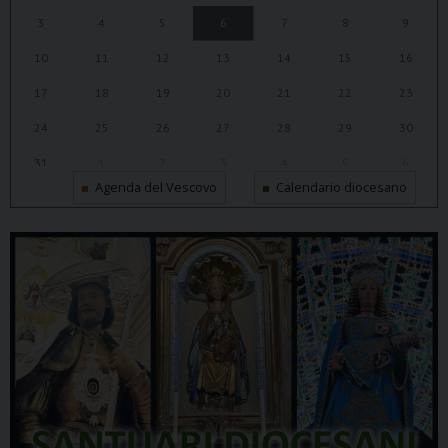
3
4
5
6
7
8
9
10
11
12
13
14
15
16
17
18
19
20
21
22
23
24
25
26
27
28
29
30
31
1
2
3
4
5
6
Agenda del Vescovo
Calendario diocesano