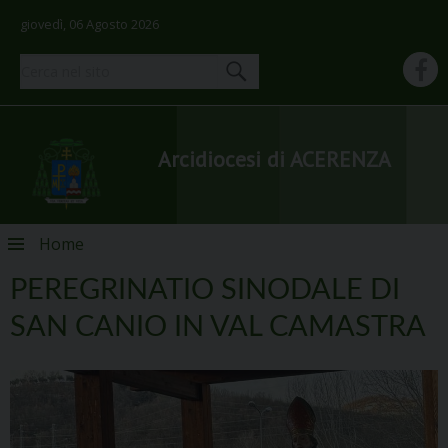
giovedì, 06 Agosto 2026
Arcidiocesi di ACERENZA
Skip
Home
to
content
PEREGRINATIO SINODALE DI
SAN CANIO IN VAL CAMASTRA