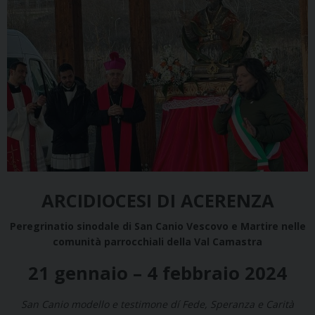
ARCIDIOCESI DI ACERENZA
Peregrinatio sinodale di San Canio Vescovo e Martire nelle
comunità parrocchiali della Val Camastra
21 gennaio – 4 febbraio 2024
San Canio modello e testimone dí Fede, Speranza e Carità