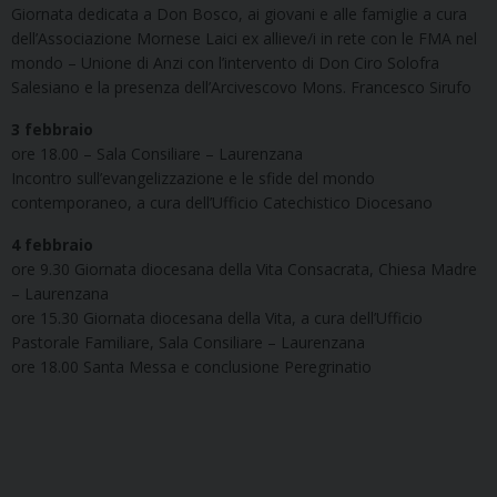
Giornata dedicata a Don Bosco, ai giovani e alle famiglie a cura
dell’Associazione Mornese Laici ex allieve/i in rete con le FMA nel
mondo – Unione di Anzi con l’intervento di Don Ciro Solofra
Salesiano e la presenza dell’Arcivescovo Mons. Francesco Sirufo
3 febbraio
ore 18.00 – Sala Consiliare – Laurenzana
Incontro sull’evangelizzazione e le sfide del mondo
contemporaneo, a cura dell’Ufficio Catechistico Diocesano
4 febbraio
ore 9.30 Giornata diocesana della Vita Consacrata, Chiesa Madre
– Laurenzana
ore 15.30 Giornata diocesana della Vita, a cura dell’Ufficio
Pastorale Familiare, Sala Consiliare – Laurenzana
ore 18.00 Santa Messa e conclusione Peregrinatio