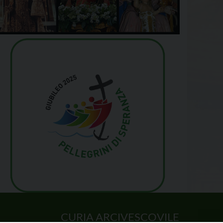
CURIA ARCIVESCOVILE