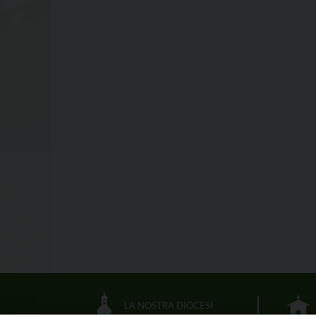
LA NOSTRA DIOCESI