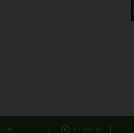
CURIA
VIDEOGALLERY