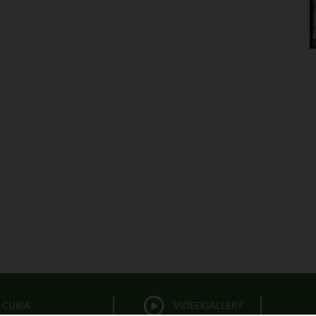
CURIA
VIDEOGALLERY