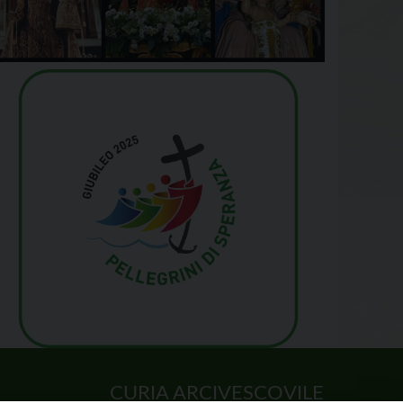
CURIA ARCIVESCOVILE