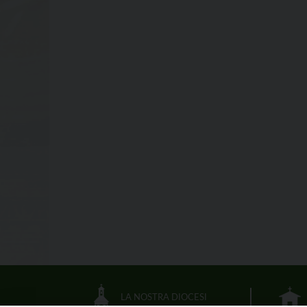
LA NOSTRA DIOCESI