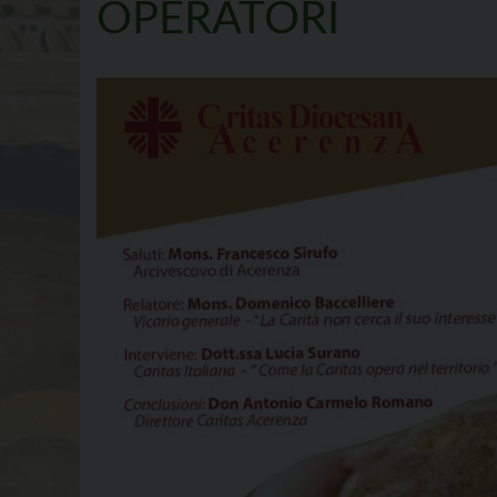
OPERATORI