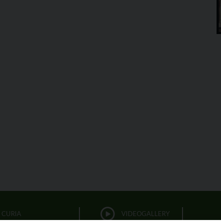
CURIA
VIDEOGALLERY