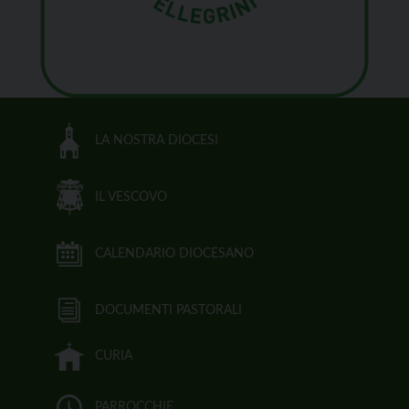
LA NOSTRA DIOCESI
IL VESCOVO
CALENDARIO DIOCESANO
DOCUMENTI PASTORALI
CURIA
PARROCCHIE