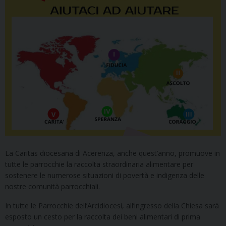
La Caritas diocesana di Acerenza, anche quest’anno, promuove in
tutte le parrocchie la raccolta straordinaria alimentare per
sostenere le numerose situazioni di povertà e indigenza delle
nostre comunità parrocchiali.
In tutte le Parrocchie dell’Arcidiocesi, all’ingresso della Chiesa sarà
esposto un cesto per la raccolta dei beni alimentari di prima