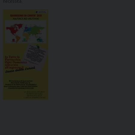
necessità.