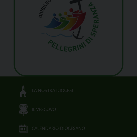
LA NOSTRA DIOCESI
IL VESCOVO
CALENDARIO DIOCESANO