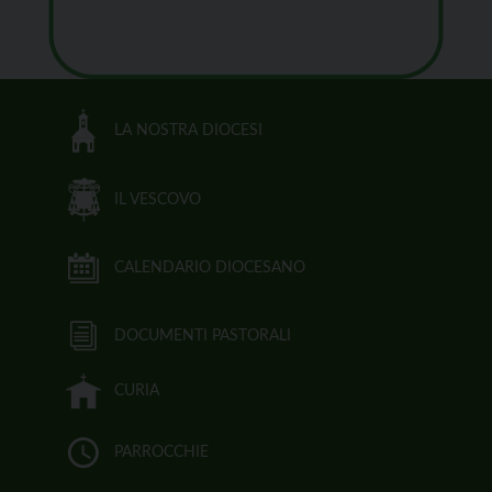
LA NOSTRA DIOCESI
IL VESCOVO
CALENDARIO DIOCESANO
DOCUMENTI PASTORALI
CURIA
PARROCCHIE