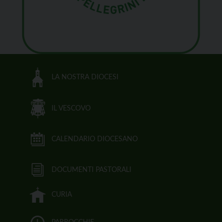
LA NOSTRA DIOCESI
IL VESCOVO
CALENDARIO DIOCESANO
DOCUMENTI PASTORALI
CURIA