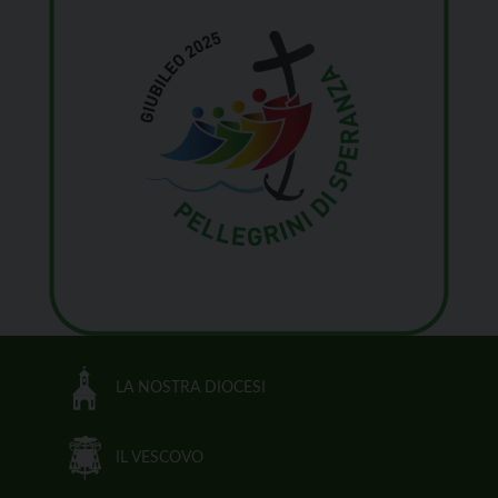
LA NOSTRA DIOCESI
IL VESCOVO