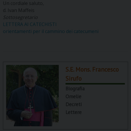
Un cordiale saluto,
d. Ivan Maffeis
Sottosegretario
LETTERA AI CATECHISTI
orientamenti per il cammino dei catecumeni
S.E. Mons. Francesco
Sirufo
Biografia
Omelie
Decreti
Lettere