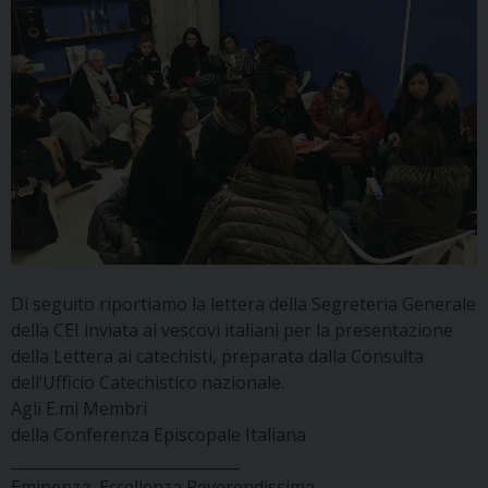
Di seguito riportiamo la lettera della Segreteria Generale
della CEI inviata ai vescovi italiani per la presentazione
della Lettera ai catechisti, preparata dalla Consulta
dell’Ufficio Catechistico nazionale.
Agli E.mi Membri
della Conferenza Episcopale Italiana
______________________________
Eminenza, Eccellenza Reverendissima,