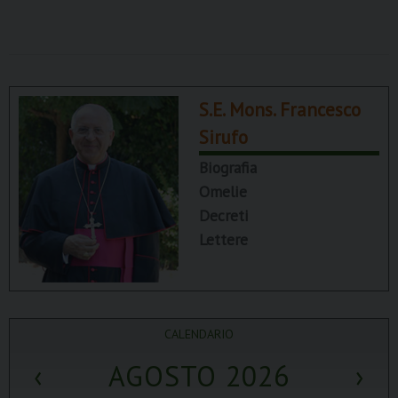
S.E. Mons. Francesco
Sirufo
Biografia
Omelie
Decreti
Lettere
CALENDARIO
‹
AGOSTO 2026
›