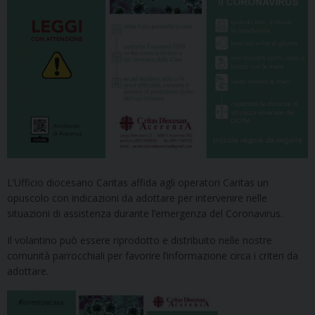
L’Ufficio diocesano Caritas affida agli operatori Caritas un
opuscolo con indicazioni da adottare per intervenire nelle
situazioni di assistenza durante l’emergenza del Coronavirus.
Il volantino può essere riprodotto e distribuito nelle nostre
comunità parrocchiali per favorire l’informazione circa i criteri da
adottare.