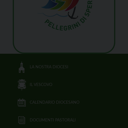
LA NOSTRA DIOCESI
IL VESCOVO
CALENDARIO DIOCESANO
DOCUMENTI PASTORALI