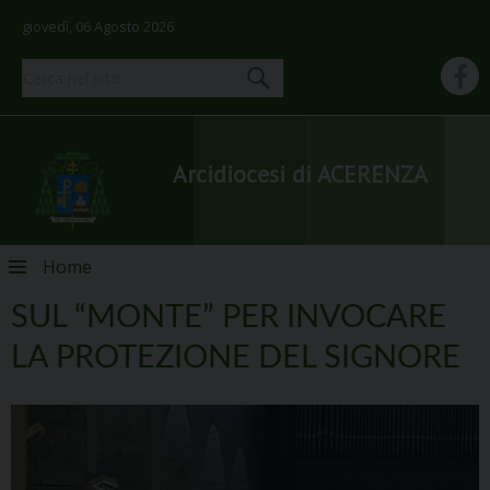
giovedì, 06 Agosto 2026
Arcidiocesi di ACERENZA
Skip
Home
to
content
SUL “MONTE” PER INVOCARE
LA PROTEZIONE DEL SIGNORE