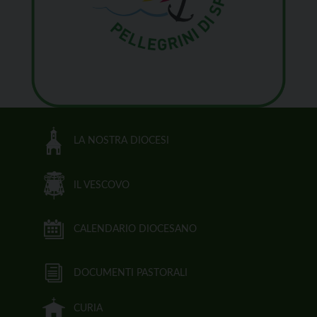
LA NOSTRA DIOCESI
IL VESCOVO
CALENDARIO DIOCESANO
DOCUMENTI PASTORALI
CURIA