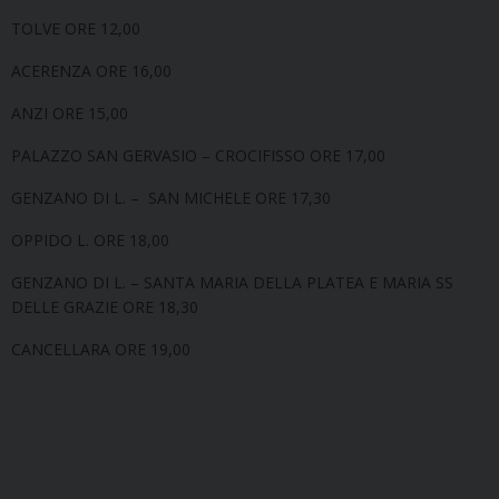
TOLVE ORE 12,00
ACERENZA ORE 16,00
ANZI ORE 15,00
PALAZZO SAN GERVASIO – CROCIFISSO ORE 17,00
GENZANO DI L. – SAN MICHELE ORE 17,30
OPPIDO L. ORE 18,00
GENZANO DI L. – SANTA MARIA DELLA PLATEA E MARIA SS
DELLE GRAZIE ORE 18,30
CANCELLARA ORE 19,00