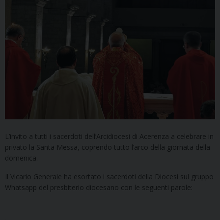
L’invito a tutti i sacerdoti dell’Arcidiocesi di Acerenza a celebrare in
privato la Santa Messa, coprendo tutto l’arco della giornata della
domenica.
Il Vicario Generale ha esortato i sacerdoti della Diocesi sul gruppo
Whatsapp del presbiterio diocesano con le seguenti parole: