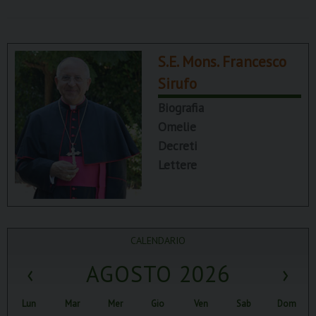
S.E. Mons. Francesco
Sirufo
Biografia
Omelie
Decreti
Lettere
CALENDARIO
‹
AGOSTO 2026
›
Lun
Mar
Mer
Gio
Ven
Sab
Dom