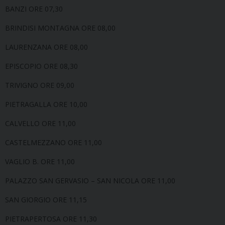
BANZI ORE 07,30
BRINDISI MONTAGNA ORE 08,00
LAURENZANA ORE 08,00
EPISCOPIO ORE 08,30
TRIVIGNO ORE 09,00
PIETRAGALLA ORE 10,00
CALVELLO ORE 11,00
CASTELMEZZANO ORE 11,00
VAGLIO B. ORE 11,00
PALAZZO SAN GERVASIO – SAN NICOLA ORE 11,00
SAN GIORGIO ORE 11,15
PIETRAPERTOSA ORE 11,30