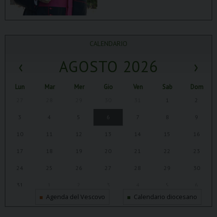
CALENDARIO
‹
AGOSTO 2026
›
Lun
Mar
Mer
Gio
Ven
Sab
Dom
27
28
29
30
31
1
2
3
4
5
6
7
8
9
10
11
12
13
14
15
16
17
18
19
20
21
22
23
24
25
26
27
28
29
30
31
1
2
3
4
5
6
Agenda del Vescovo
Calendario diocesano