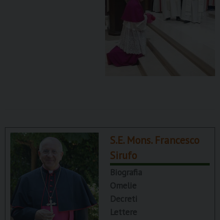
S.E. Mons. Francesco
Sirufo
Biografia
Omelie
Decreti
Lettere