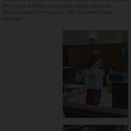
del Comune di Palazzo San Gervasio, sempre esposta ai
fenomeni legati all’immigrazione e allo sfruttamento degli
immigrati.