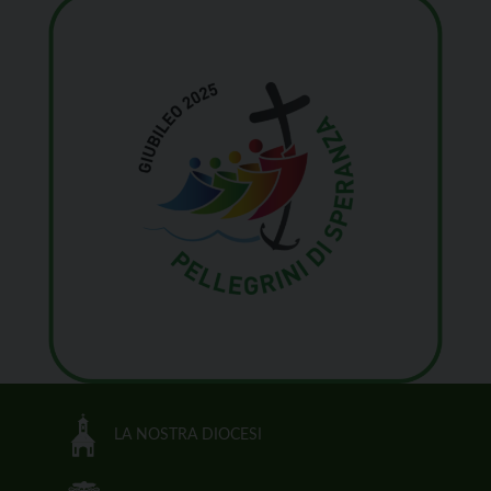
LA NOSTRA DIOCESI