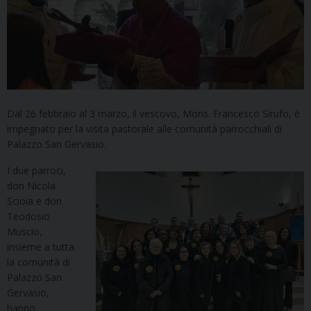
Dal 26 febbraio al 3 marzo, il vescovo, Mons. Francesco Sirufo, è
impegnato per la visita pastorale alle comunità parrocchiali di
Palazzo San Gervasio.
I due parroci,
don Nicola
Scioia e don
Teodosio
Muscio,
insieme a tutta
la comunità di
Palazzo San
Gervasio,
hanno