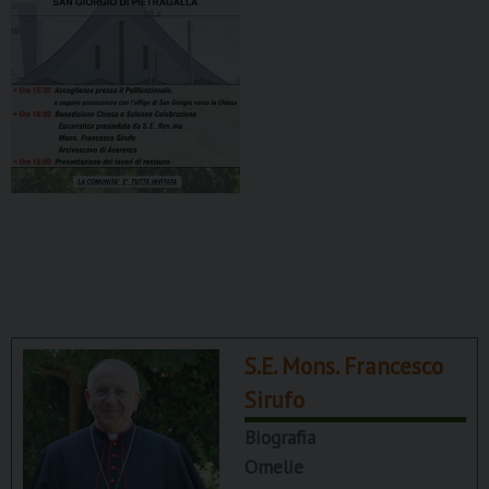
S.E. Mons. Francesco
Sirufo
Biografia
Omelie