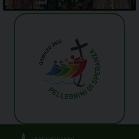
LA NOSTRA DIOCESI