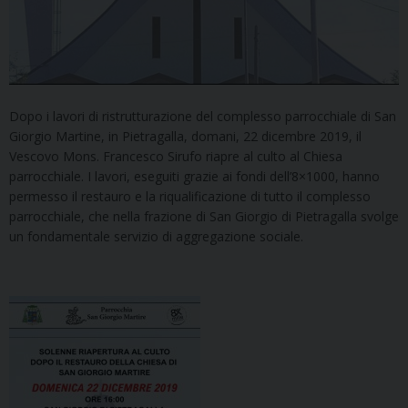
Dopo i lavori di ristrutturazione del complesso parrocchiale di San
Giorgio Martine, in Pietragalla, domani, 22 dicembre 2019, il
Vescovo Mons. Francesco Sirufo riapre al culto al Chiesa
parrocchiale. I lavori, eseguiti grazie ai fondi dell’8×1000, hanno
permesso il restauro e la riqualificazione di tutto il complesso
parrocchiale, che nella frazione di San Giorgio di Pietragalla svolge
un fondamentale servizio di aggregazione sociale.