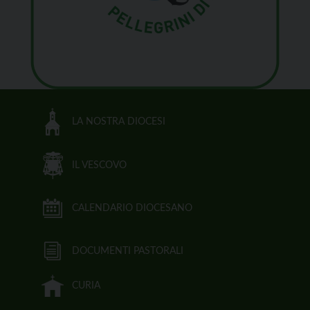
LA NOSTRA DIOCESI
IL VESCOVO
CALENDARIO DIOCESANO
DOCUMENTI PASTORALI
CURIA