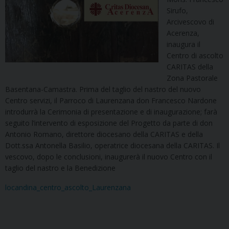
Sirufo,
Arcivescovo di
Acerenza,
inaugura il
Centro di ascolto
CARITAS della
Zona Pastorale
Basentana-Camastra. Prima del taglio del nastro del nuovo
Centro servizi, il Parroco di Laurenzana don Francesco Nardone
introdurrà la Cerimonia di presentazione e di inaugurazione; farà
seguito l’intervento di esposizione del Progetto da parte di don
Antonio Romano, direttore diocesano della CARITAS e della
Dott.ssa Antonella Basilio, operatrice diocesana della CARITAS. Il
vescovo, dopo le conclusioni, inaugurerà il nuovo Centro con il
taglio del nastro e la Benedizione
locandina_centro_ascolto_Laurenzana