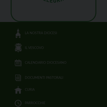
LA NOSTRA DIOCESI
IL VESCOVO
CALENDARIO DIOCESANO
DOCUMENTI PASTORALI
CURIA
PARROCCHIE