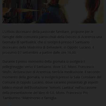
L’Ufficio diocesano della pastorale familiare, propone per le
famiglie delle comunità parrocchiali della Diocesi di Acerenza una
Giornata di spiritualità, che si svolgerà presso il Santuario
diocesano della Madonna di Belvedere, in Oppido Lucano, il
prossimo 07 settembre a partire dalle ore 16,00.
Durante il primo momento della giornata si svolgerà il
pellegrinaggio verso il Santuario, dove S.E. Mons. Francesco
Sirufo, Arcivescovo di Acerenza, terrà la meditazione. il secondo
momento della giornata, si svolgerà presso la Sala Consiliare del
Comune di Oppido Lucano, dove saranno presentati gli aspetti
biblico-morali dell’Esortazione “Amoris Laetitia” nell’occasione
della presentazione del libro di S.E. Mons. Francesco Pio
Tamburrino “Matrimonio e famiglia.