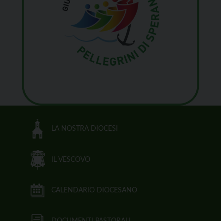
LA NOSTRA DIOCESI
IL VESCOVO
CALENDARIO DIOCESANO
DOCUMENTI PASTORALI