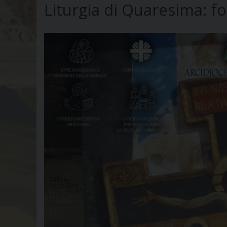
Liturgia di Quaresima: fon