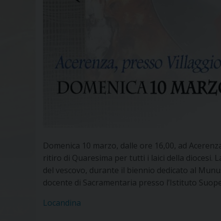
Domenica 10 marzo, dalle ore 16,00, ad Acerenza,
ritiro di Quaresima per tutti i laici della diocesi
del vescovo, durante il biennio dedicato al Munus
docente di Sacramentaria presso l’Istituto Suoper
Locandina