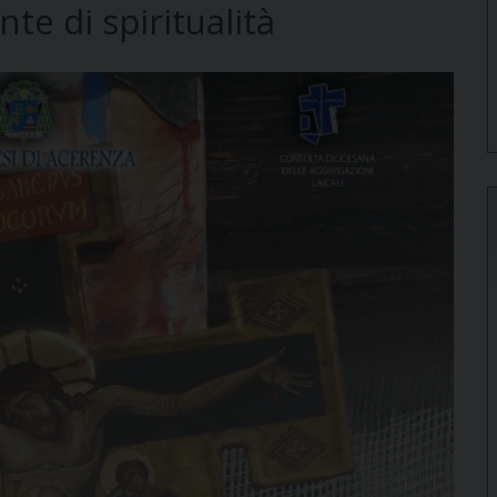
te di spiritualità