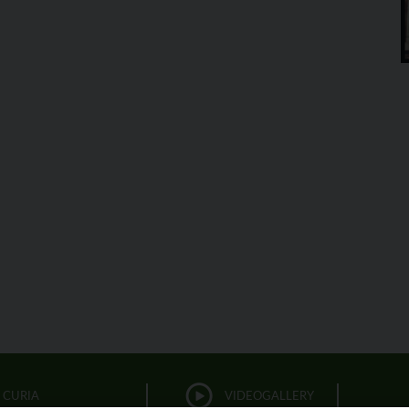
CURIA
VIDEOGALLERY