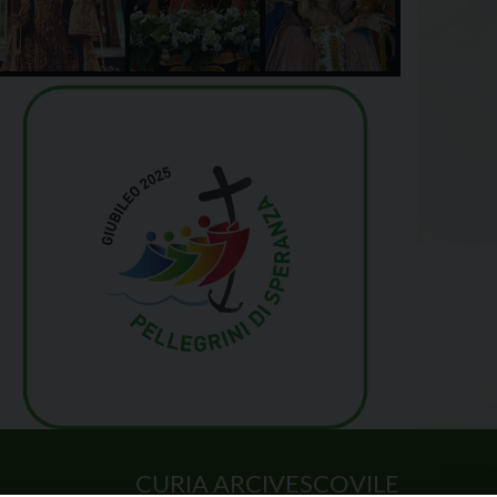
CURIA ARCIVESCOVILE