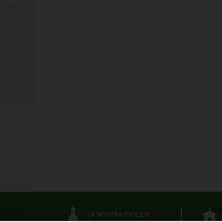
LA NOSTRA DIOCESI