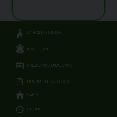
LA NOSTRA DIOCESI
IL VESCOVO
CALENDARIO DIOCESANO
DOCUMENTI PASTORALI
CURIA
PARROCCHIE