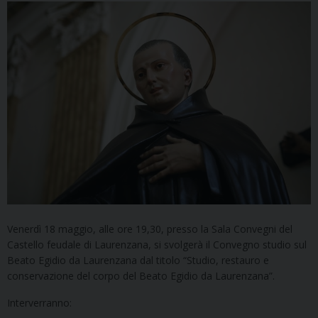
Venerdì 18 maggio, alle ore 19,30, presso la Sala Convegni del
Castello feudale di Laurenzana, si svolgerà il Convegno studio sul
Beato Egidio da Laurenzana dal titolo “Studio, restauro e
conservazione del corpo del Beato Egidio da Laurenzana”.
Interverranno: