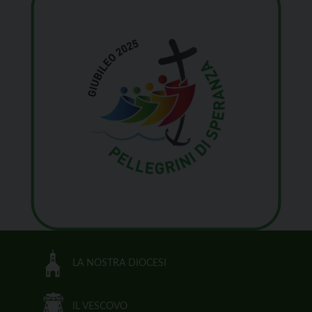
LA NOSTRA DIOCESI
IL VESCOVO