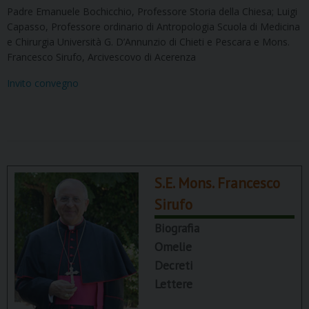
Padre Emanuele Bochicchio, Professore Storia della Chiesa; Luigi
Capasso, Professore ordinario di Antropologia Scuola di Medicina
e Chirurgia Università G. D’Annunzio di Chieti e Pescara e Mons.
Francesco Sirufo, Arcivescovo di Acerenza
Invito convegno
S.E. Mons. Francesco
Sirufo
Biografia
Omelie
Decreti
Lettere