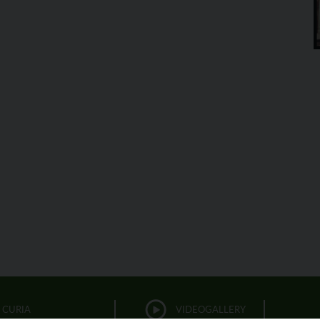
CURIA
VIDEOGALLERY