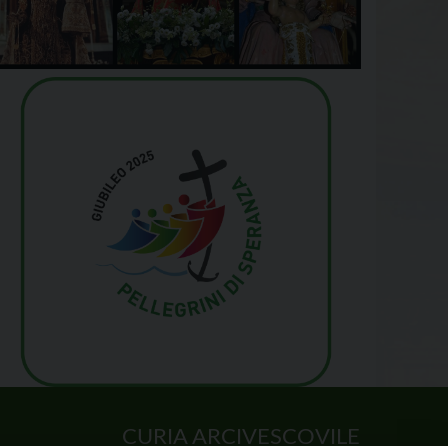
CURIA ARCIVESCOVILE