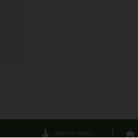
LA NOSTRA DIOCESI