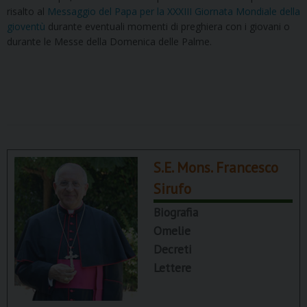
risalto al
Messaggio del Papa per la XXXIII Giornata Mondiale della
gioventù
durante eventuali momenti di preghiera con i giovani o
durante le Messe della Domenica delle Palme.
S.E. Mons. Francesco
Sirufo
Biografia
Omelie
Decreti
Lettere