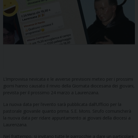
L’improvvisa nevicata e le avverse previsioni meteo per i prossimi
giorni hanno causato il rinvio della Giornata diocesana dei giovani,
prevista per il prossimo 24 marzo a Laurenzana.
La nuova data per l’evento sarà pubblicata dall’Ufficio per la
pastorale giovanile quanto prima. S.E. Mons. Sirufo comunicherà
la nuova data per ridare appuntamento ai giovani della diocesi a
Laurenzana.
Nel frattempo, si invitano tutte le parrocchie a dare un particolare