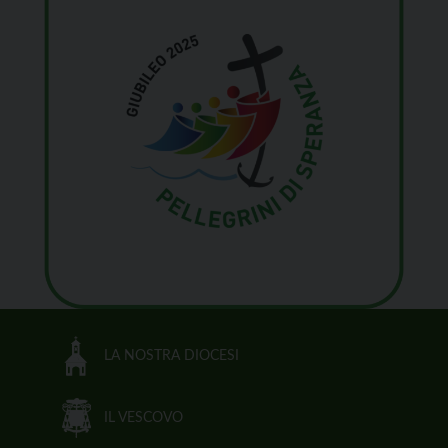
LA NOSTRA DIOCESI
IL VESCOVO