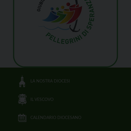
LA NOSTRA DIOCESI
IL VESCOVO
CALENDARIO DIOCESANO