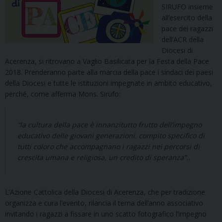
SIRUFO insieme
all’esercito della
pace dei ragazzi
dell’ACR della
Diocesi di
Acerenza, si ritrovano a Vaglio Basilicata per la Festa della Pace
2018. Prenderanno parte alla marcia della pace i sindaci dei paesi
della Diocesi e tutte le istituzioni impegnate in ambito educativo,
perché, come afferma Mons. Sirufo:
“la cultura della pace è innanzitutto frutto dell’impegno
educativo delle giovani generazioni, compito specifico di
tutti coloro che accompagnano i ragazzi nei percorsi di
crescita umana e religiosa, un credito di speranza”..
L’Azione Cattolica della Diocesi di Acerenza, che per tradizione
organizza e cura l’evento, rilancia il tema dell’anno associativo
invitando i ragazzi a fissare in uno scatto fotografico l’impegno