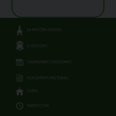
LA NOSTRA DIOCESI
IL VESCOVO
CALENDARIO DIOCESANO
DOCUMENTI PASTORALI
CURIA
PARROCCHIE