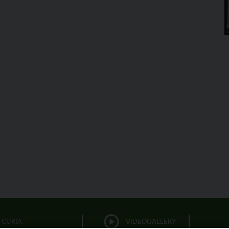
CURIA
VIDEOGALLERY