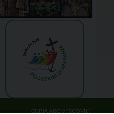
CURIA ARCIVESCOVILE