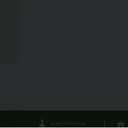
LA NOSTRA DIOCESI