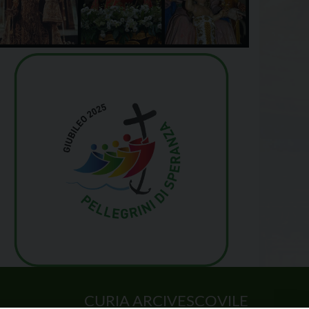
CURIA ARCIVESCOVILE