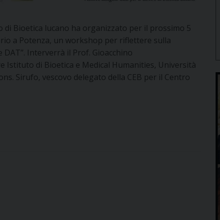
o di Bioetica lucano ha organizzato per il prossimo 5
ario a Potenza, un workshop per riflettere sulla
DAT”. Interverrà il Prof. Gioacchino
e Istituto di Bioetica e Medical Humanities, Università
ons. Sirufo, vescovo delegato della CEB per il Centro