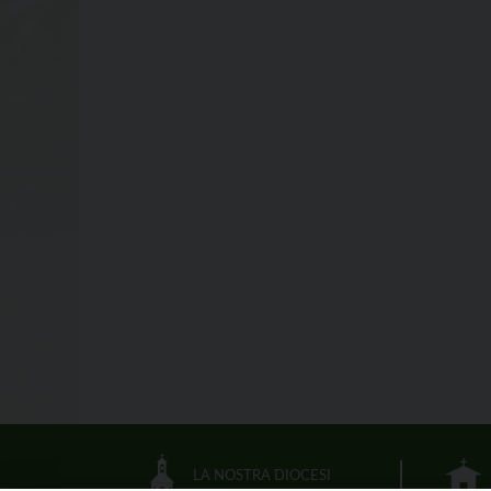
LA NOSTRA DIOCESI