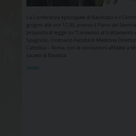
La Conferenza episcopale di Basilicata e il Centr
giugno alle ore 17,30, presso il Parco del Semin
proposta di legge su “Consenso al trattamento e 
Spagnolo, Ordinario Facoltà di Medicina Direttor
Cattolica – Roma, con le conclusioni affidate a M
lucano di Bioetica
invito