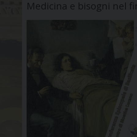
Medicina e bisogni nel fi