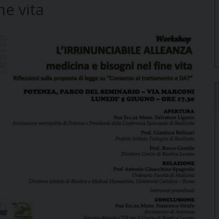
ne vita