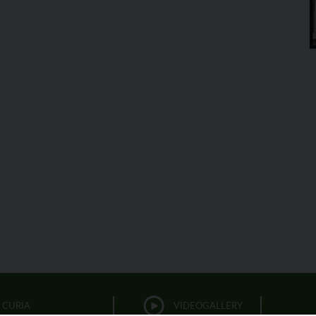
CURIA
VIDEOGALLERY