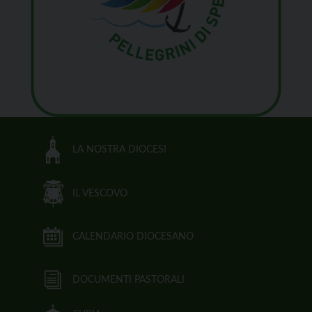
LA NOSTRA DIOCESI
IL VESCOVO
CALENDARIO DIOCESANO
DOCUMENTI PASTORALI