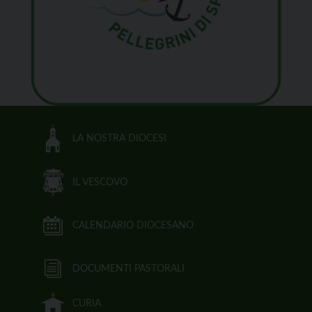
LA NOSTRA DIOCESI
IL VESCOVO
CALENDARIO DIOCESANO
DOCUMENTI PASTORALI
CURIA