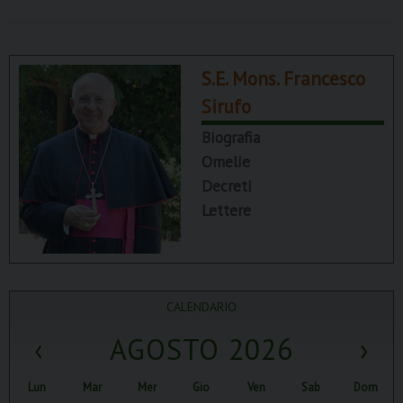
S.E. Mons. Francesco
Sirufo
Biografia
Omelie
Decreti
Lettere
CALENDARIO
‹
AGOSTO 2026
›
Lun
Mar
Mer
Gio
Ven
Sab
Dom