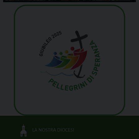
LA NOSTRA DIOCESI