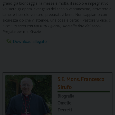
grano già biondeggia, la messe è molta, il secolo è impegnativo,
voi siete gli operai evangelici del secolo ventunesimo, arriverete a
lambire il secolo venturo, preparatevi bene. Non sappiamo con
sicurezza ciò che vi attende, una cosa è certa: il Pastore vi dice, ci
dice: “
Io sono con voi tutti i giorni, sino alla fine dei secoli
”.
Pregate per me. Grazie.
Download allegato
S.E. Mons. Francesco
Sirufo
Biografia
Omelie
Decreti