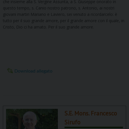
che insieme alla S. Vergine Assunta, a S. Giuseppe onorato in
questo tempo, s. Canio nostro patrono, s. Antonio, ai nostri
giovani martiri Mariano e Laviero, sei venuto a ricordarcelo: è
tutto per il suo grande amore, per il grande amore con il quale, in
Cristo, Dio ci ha amato. Per il suo grande amore.
Download allegato
S.E. Mons. Francesco
Sirufo