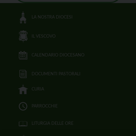
LA NOSTRA DIOCESI
IL VESCOVO
CALENDARIO DIOCESANO
DOCUMENTI PASTORALI
CURIA
PARROCCHIE
LITURGIA DELLE ORE