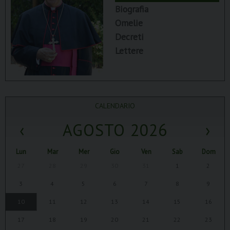
Biografia
Omelie
Decreti
Lettere
CALENDARIO
‹
AGOSTO 2026
›
Lun
Mar
Mer
Gio
Ven
Sab
Dom
27
28
29
30
31
1
2
3
4
5
6
7
8
9
10
11
12
13
14
15
16
17
18
19
20
21
22
23