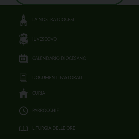
LA NOSTRA DIOCESI
IL VESCOVO
CALENDARIO DIOCESANO
DOCUMENTI PASTORALI
CURIA
PARROCCHIE
LITURGIA DELLE ORE