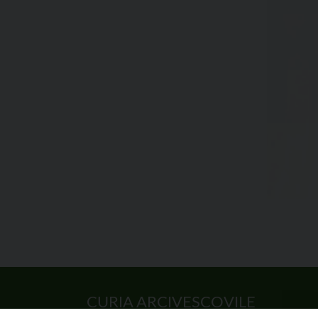
CURIA ARCIVESCOVILE