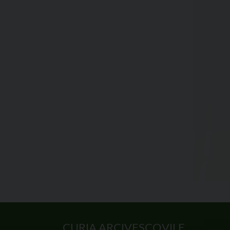
CURIA ARCIVESCOVILE