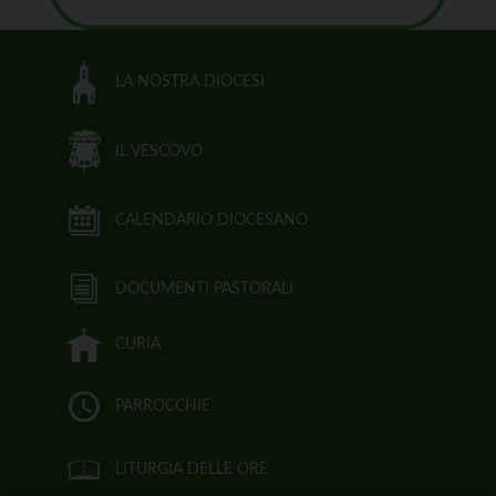
LA NOSTRA DIOCESI
IL VESCOVO
CALENDARIO DIOCESANO
DOCUMENTI PASTORALI
CURIA
PARROCCHIE
LITURGIA DELLE ORE