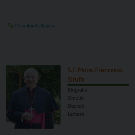
Download allegato
S.E. Mons. Francesco
Sirufo
Biografia
Omelie
Decreti
Lettere