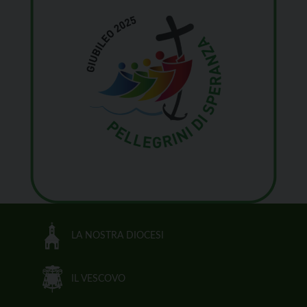
LA NOSTRA DIOCESI
IL VESCOVO