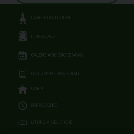
LA NOSTRA DIOCESI
IL VESCOVO
CALENDARIO DIOCESANO
DOCUMENTI PASTORALI
CURIA
PARROCCHIE
LITURGIA DELLE ORE