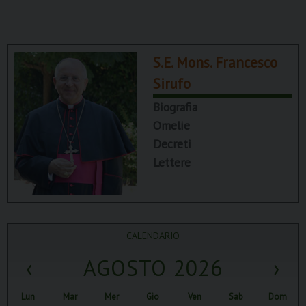
S.E. Mons. Francesco
Sirufo
Biografia
Omelie
Decreti
Lettere
CALENDARIO
‹
AGOSTO 2026
›
Lun
Mar
Mer
Gio
Ven
Sab
Dom