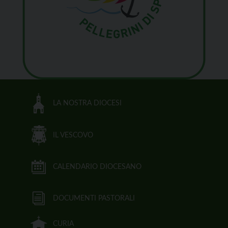
LA NOSTRA DIOCESI
IL VESCOVO
CALENDARIO DIOCESANO
DOCUMENTI PASTORALI
CURIA