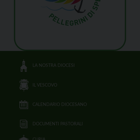
LA NOSTRA DIOCESI
IL VESCOVO
CALENDARIO DIOCESANO
DOCUMENTI PASTORALI
CURIA