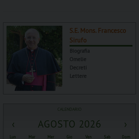
S.E. Mons. Francesco
Sirufo
Biografia
Omelie
Decreti
Lettere
CALENDARIO
‹
AGOSTO 2026
›
Lun
Mar
Mer
Gio
Ven
Sab
Dom