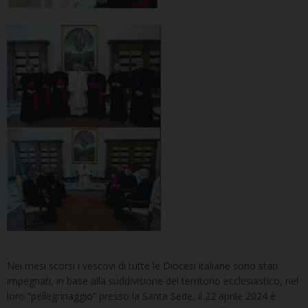
Nei mesi scorsi i vescovi di tutte le Diocesi italiane sono stati
impegnati, in base alla suddivisione del territorio ecclesiastico, nel
loro “pellegrinaggio” presso la Santa Sede, il 22 aprile 2024 è