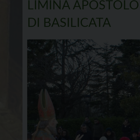
LIMINA APOSTOLO
DI BASILICATA