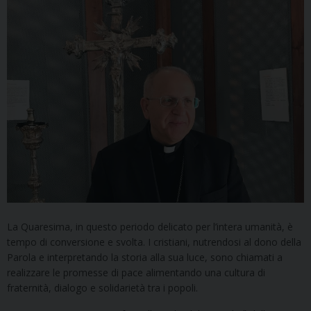
La Quaresima, in questo periodo delicato per l’intera umanità, è
tempo di conversione e svolta. I cristiani, nutrendosi al dono della
Parola e interpretando la storia alla sua luce, sono chiamati a
realizzare le promesse di pace alimentando una cultura di
fraternità, dialogo e solidarietà tra i popoli.