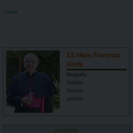
omelia
S.E. Mons. Francesco
Sirufo
Biografia
Omelie
Decreti
Lettere
CALENDARIO