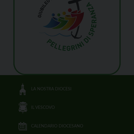
LA NOSTRA DIOCESI
IL VESCOVO
CALENDARIO DIOCESANO